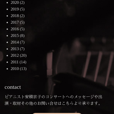
2020
(2)
2019
(5)
2018
(2)
2017
(5)
2016
(5)
2015
(8)
2014
(7)
2013
(7)
2012
(20)
2011
(14)
2010
(13)
contact
ピアニスト安積京子のコンサートへのメッセージや出
演・取材その他のお問い合せはこちらより承ります。