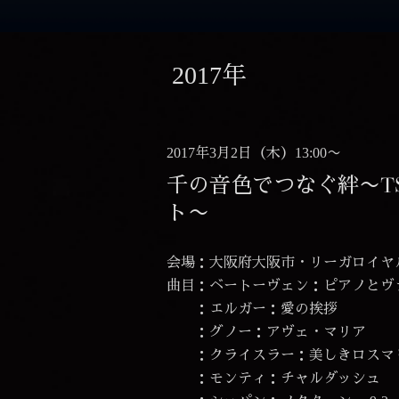
2017年
2017年3月2日（木）13:00〜
千の音色でつなぐ絆〜T
ト〜
会場：大阪府大阪市・リーガロイヤ
曲目：ベートーヴェン：ピアノとヴァイ
：エルガー：愛の挨拶
：グノー：アヴェ・マリア
：クライスラー：美しきロスマ
：モンティ：チャルダッシュ