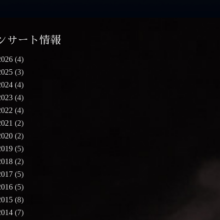
ンサート情報
2026
(4)
2025
(3)
2024
(4)
2023
(4)
2022
(4)
2021
(2)
2020
(2)
2019
(5)
2018
(2)
2017
(5)
2016
(5)
2015
(8)
2014
(7)