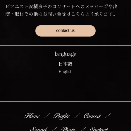
ピアニスト安積京子のコンサートへのメッセージや出
演・取材その他のお問い合せはこちらより承ります。
contact us
language
日本語
English
Home
Profile
Concert
Sound
Photo
Contact