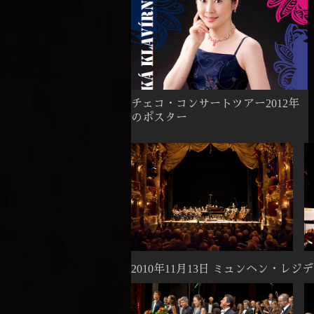
チェコ・コンサートツアー2012年
のポスター
2010年11月13日 ミュンヘン・レ