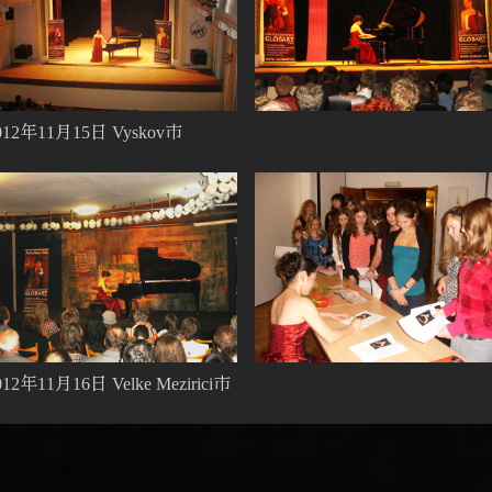
012年11月15日 Vyskov市
012年11月16日 Velke Mezirici市