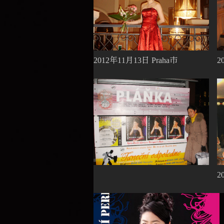
2
2012年11月13日 Praha市
2