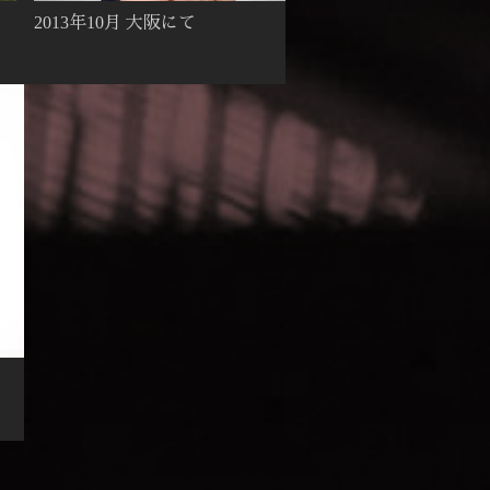
2013年10月 大阪にて
・