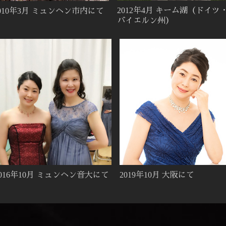
2012年4月 キーム湖（ドイツ
010年3月 ミュンヘン市内にて
バイエルン州）
2016年10月 ミュンヘン音大にて
2019年10月 大阪にて