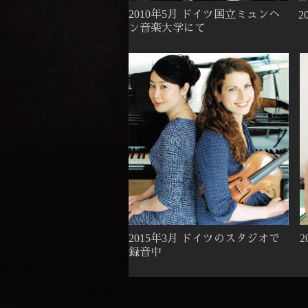
2010年5月 ドイツ国立ミュンヘ
2
ン音楽大学にて
2015年3月 ドイツのスタジオで
録音中