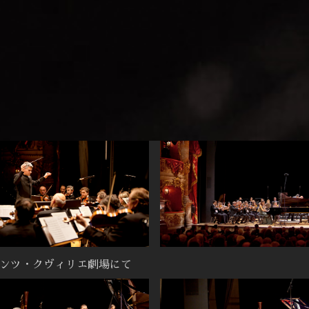
ジデンツ・クヴィリエ劇場にて