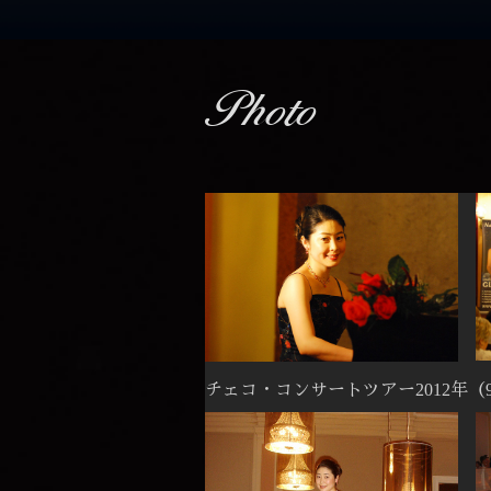
Photo
チェコ・コンサートツアー2012年（9都市