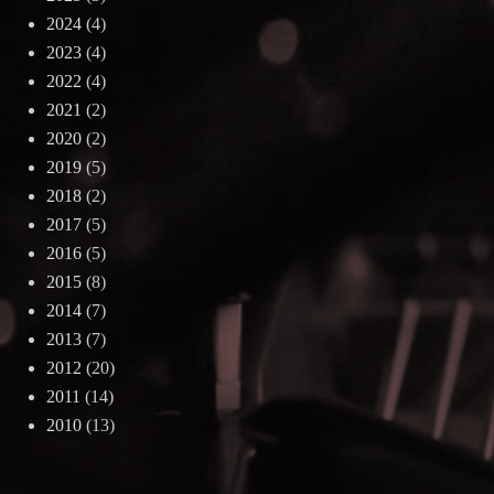
2024
(4)
2023
(4)
2022
(4)
2021
(2)
2020
(2)
2019
(5)
2018
(2)
2017
(5)
2016
(5)
2015
(8)
2014
(7)
2013
(7)
2012
(20)
2011
(14)
2010
(13)