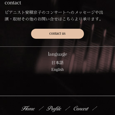
contact
ピアニスト安積京子のコンサートへのメッセージや出
演・取材その他のお問い合せはこちらより承ります。
contact us
language
日本語
English
Home
Profile
Concert