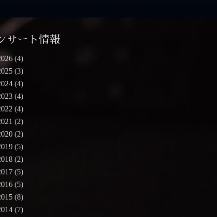
ンサート情報
2026
(4)
2025
(3)
2024
(4)
2023
(4)
2022
(4)
2021
(2)
2020
(2)
2019
(5)
2018
(2)
2017
(5)
2016
(5)
2015
(8)
2014
(7)