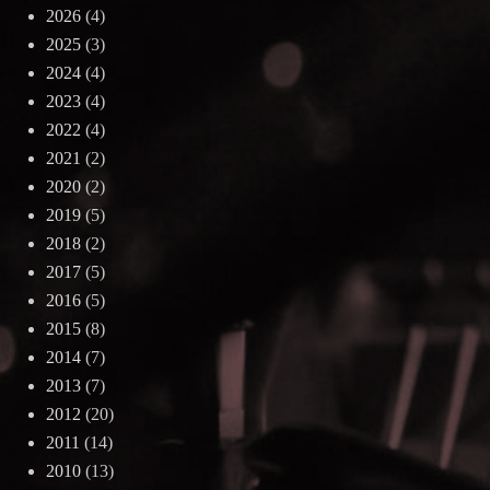
2026
(4)
2025
(3)
2024
(4)
2023
(4)
2022
(4)
2021
(2)
2020
(2)
2019
(5)
2018
(2)
2017
(5)
2016
(5)
2015
(8)
2014
(7)
2013
(7)
2012
(20)
2011
(14)
2010
(13)