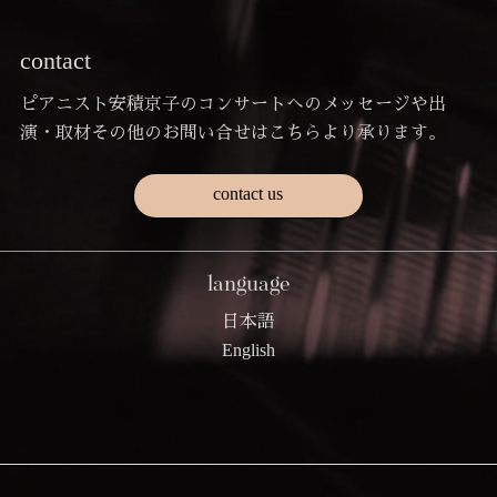
contact
ピアニスト安積京子のコンサートへのメッセージや出
演・取材その他のお問い合せはこちらより承ります。
contact us
language
日本語
English